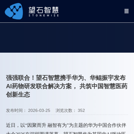
强强联合！望石智慧携手华为、华鲲振宇发布
AI药物研发联合解决方案， 共筑中国智慧医药
创新生态
发布时间： 2026-03-25
浏览次数：
352
近日，以“因聚而升 融智有为”为主题的华为中国合作伙伴