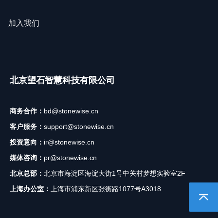
加入我们
北京望石智慧科技有限公司
商务合作：
bd@stonewise.cn
客户服务：
support@stonewise.cn
投资意向：
ir@stonewise.cn
媒体咨询：
pr@stonewise.cn
北京总部：
北京市海淀区海淀大街1号中关村梦想实验室2F
上海办公室：
上海市浦东新区张衡路1077号A3018
返回顶