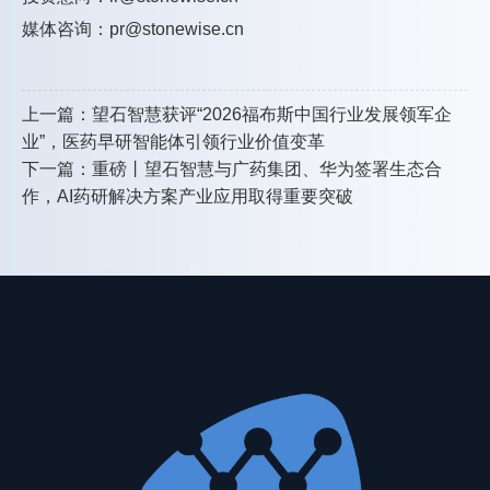
媒体咨询：pr@stonewise.cn
上一篇：望石智慧获评“2026福布斯中国行业发展领军企
业”，医药早研智能体引领行业价值变革
下一篇：重磅丨望石智慧与广药集团、华为签署生态合
作，AI药研解决方案产业应用取得重要突破