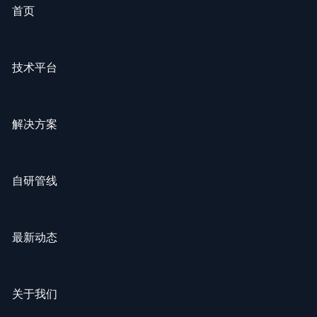
首页
技术平台
解决方案
自研管线
最新动态
关于我们