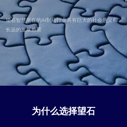
望石智慧所在的AI制药行业具有巨大的社会意义和
长远的发展前景
为什么选择望石