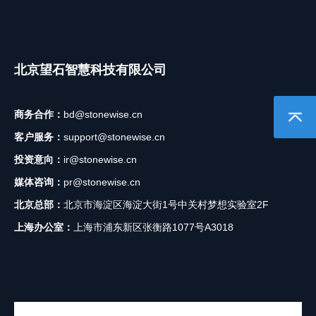
北京望石智慧科技有限公司
商务合作：
bd@stonewise.cn
返回顶
客户服务：
support@stonewise.cn
投资意向：
ir@stonewise.cn
媒体咨询：
pr@stonewise.cn
北京总部：
北京市海淀区海淀大街1号中关村梦想实验室2F
上海办公室：
上海市浦东新区张衡路1077号A3018