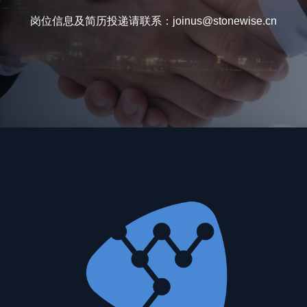
岗位信息及简历投递请联系：joinus@stonewise.cn