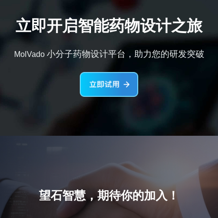
立即开启智能药物设计之旅
小分子药物设计平台，助力您的研发突破
MolVado
望石智慧，期待你的加入！