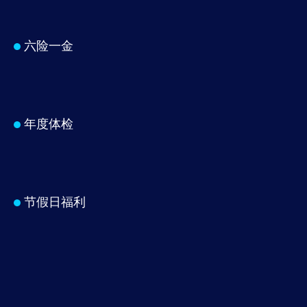
六险一金
年度体检
节假日福利