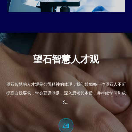
望石智慧人才观
望石智慧的人才观是公司精神的体现，我们鼓励每一位望石人不断
提高自我要求，学会延迟满足，深入思考其本质，并持续学习和成
长。