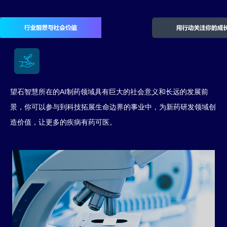
望石智慧所在的AI制药领域具有巨大的社会意义和长远的发展前
景，你可以参与到科技拓展生命边界的事业中，为新药研发领域创
造价值，让更多的疾病有药可医。