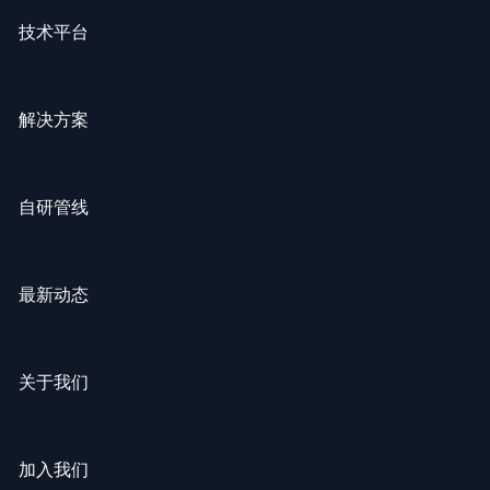
技术平台
解决方案
自研管线
最新动态
关于我们
加入我们