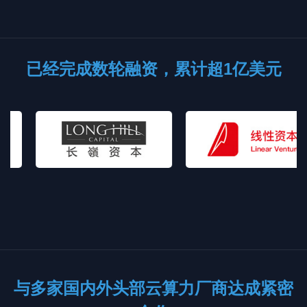
已经完成数轮融资，累计超1亿美元
与多家国内外头部云算力厂商达成紧密