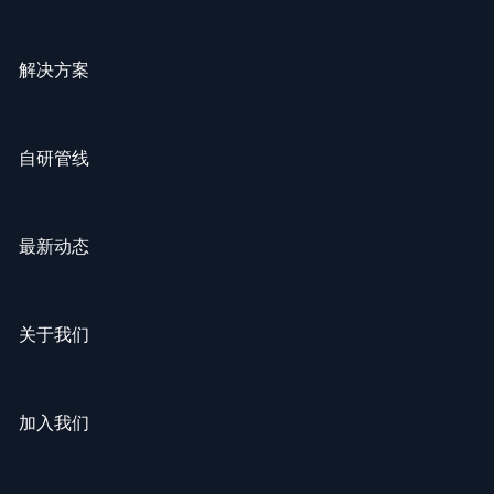
自研管线
最新动态
关于我们
加入我们
北京望石智慧科技有限公司