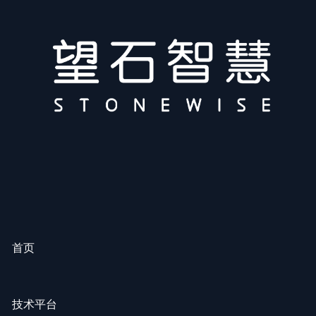
首页
技术平台
解决方案