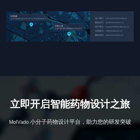
立即开启智能药物设计之旅
小分子药物设计平台，助力您的研发突破
MolVado