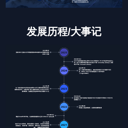
发展历程/大事记