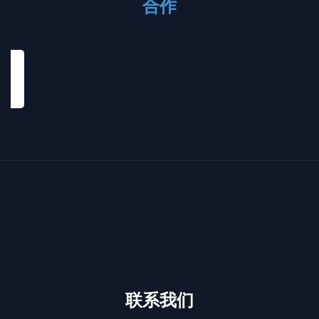
合作
联系我们