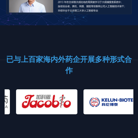
已与上百家海内外药企开展多种形式合
作