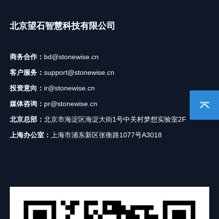
商务合作：
bd@stonewise.cn
客户服务：
support@stonewise.cn
投资意向：
ir@stonewise.cn
媒体咨询：
pr@stonewise.cn
北京总部：
北京市海淀区海淀大街1号中关村梦想实验室2F
上海办公室：
上海市浦东新区张衡路1077号A3018
返回顶