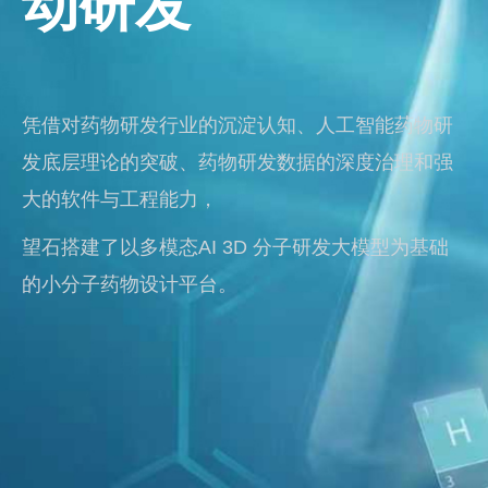
动研发
凭借对药物研发行业的沉淀认知、人工智能药物研
发底层理论的突破、药物研发数据的深度治理和强
大的软件与工程能力，
望石搭建了以多模态AI 3D 分子研发大模型为基础
的小分子药物设计平台。