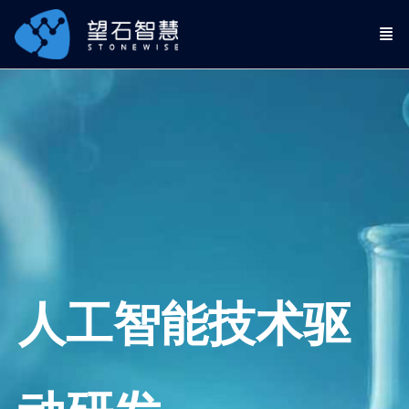
人工智能技术驱